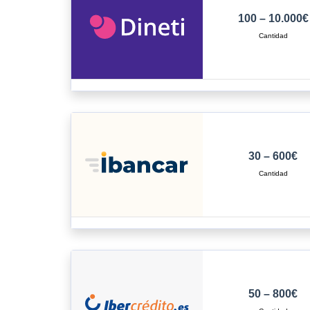
100 – 10.000€
30 – 600€
50 – 800€