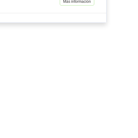
Más información