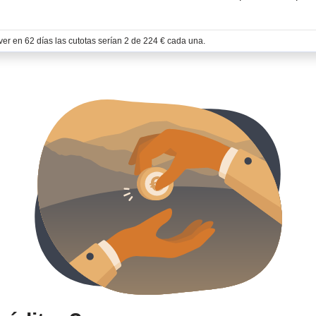
er en 62 días las cutotas serían 2 de 224 € cada una.