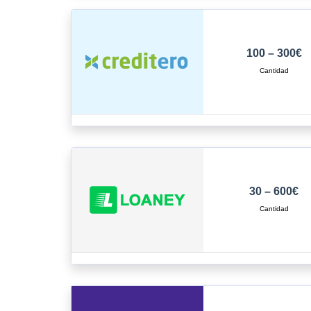
100 – 300€
30 – 600€