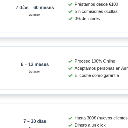
Préstamos desde €100
7 días – 60 meses
Sin comisiones ocultas
0% de interés
Proceso 100% Online
6 – 12 meses
Aceptamos personas en Asn
El coche como garantía
Hasta 300€ (nuevos clientes
7 – 30 días
Dinero a un click