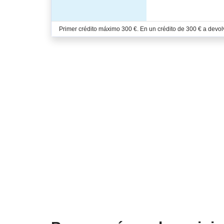
Primer crédito máximo 300 €. En un crédito de 300 € a devolv