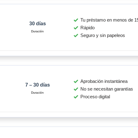
Tu préstamo en menos de 1
30 días
Rápido
Seguro y sin papeleos
Aprobación instantánea
7 – 30 días
No se necesitan garantías
Proceso digital