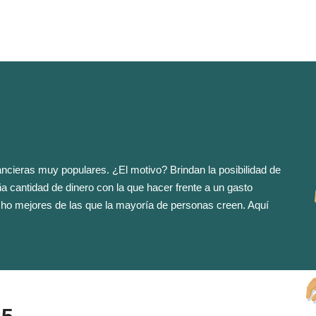
ancieras muy populares. ¿El motivo? Brindan la posibilidad de
 cantidad de dinero con la que hacer frente a un gasto
ho mejores de las que la mayoría de personas creen. Aquí