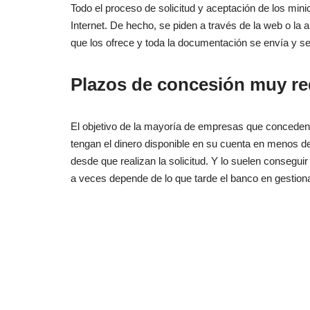
Todo el proceso de solicitud y aceptación de los minic
Internet. De hecho, se piden a través de la web o la a
que los ofrece y toda la documentación se envía y se
Plazos de concesión muy r
El objetivo de la mayoría de empresas que conceden 
tengan el dinero disponible en su cuenta en menos de
desde que realizan la solicitud. Y lo suelen consegui
a veces depende de lo que tarde el banco en gestionar