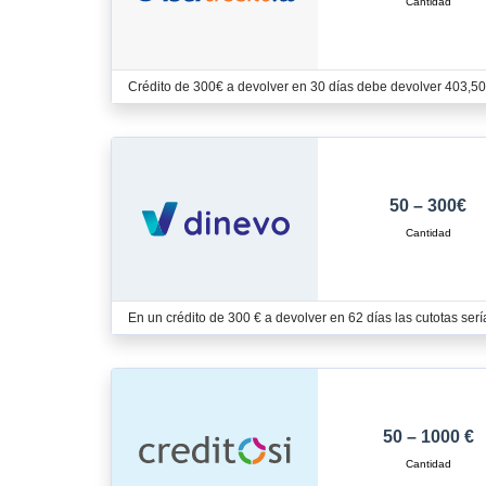
Crédito de 300€ a devolver en 30 días debe devolver 403,50
50 – 300€
En un crédito de 300 € a devolver en 62 días las cutotas ser
50 – 1000 €